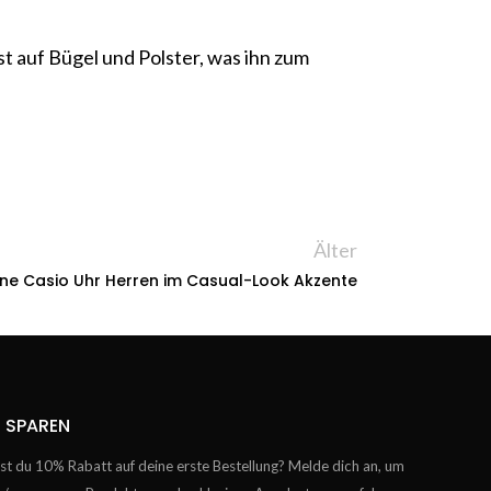
ist auf Bügel und Polster, was ihn zum
Älter
ine Casio Uhr Herren im Casual-Look Akzente
 SPAREN
t du 10% Rabatt auf deine erste Bestellung? Melde dich an, um