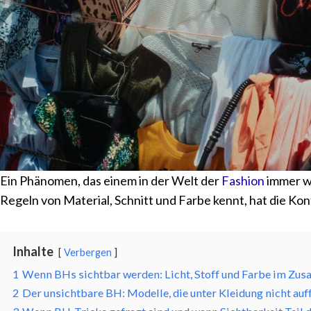
Ein Phänomen, das einem in der Welt der
Fashion
immer wi
Regeln von Material, Schnitt und Farbe kennt, hat die Kon
Inhalte
Verbergen
1
Wenn BHs sichtbar werden: Licht, Stoff und Farbe im Zu
2
Der unsichtbare BH: Modelle, die unter Kleidung nicht auf