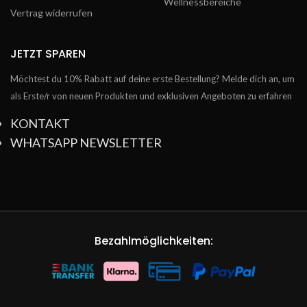
Wellnessbereiche
Vertrag widerrufen
JETZT SPAREN
Möchtest du 10% Rabatt auf deine erste Bestellung? Melde dich an, um
als Erste/r von neuen Produkten und exklusiven Angeboten zu erfahren
KONTAKT
WHATSAPP NEWSLETTER
Bezahlmöglichkeiten: