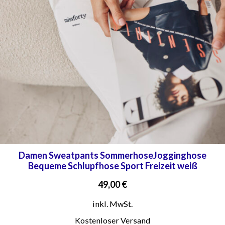
Damen Sweatpants SommerhoseJogginghose
Bequeme Schlupfhose Sport Freizeit weiß
49,00
€
inkl. MwSt.
Kostenloser Versand