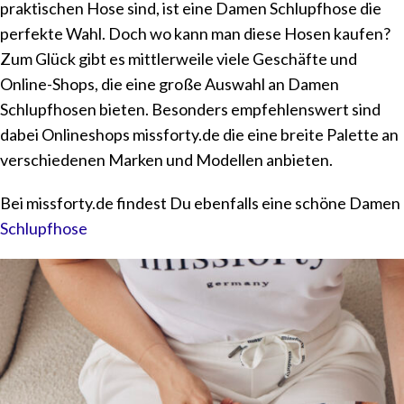
praktischen Hose sind, ist eine Damen Schlupfhose die
perfekte Wahl. Doch wo kann man diese Hosen kaufen?
Zum Glück gibt es mittlerweile viele Geschäfte und
Online-Shops, die eine große Auswahl an Damen
Schlupfhosen bieten. Besonders empfehlenswert sind
dabei Onlineshops missforty.de die eine breite Palette an
verschiedenen Marken und Modellen anbieten.
Bei missforty.de findest Du ebenfalls eine schöne Damen
Schlupfhose