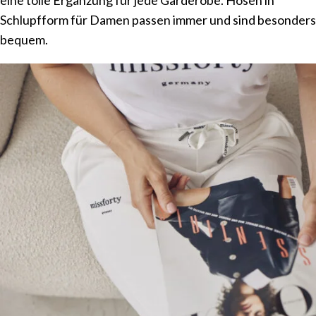
eine tolle Ergänzung für jede Garderobe. Hosen in
Schlupfform für Damen passen immer und sind besonders
bequem.