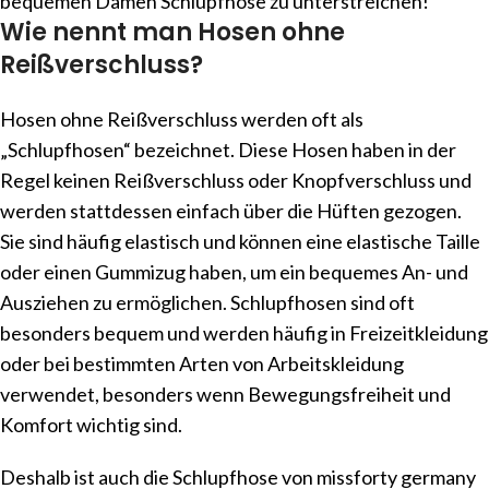
bequemen Damen Schlupfhose zu unterstreichen!
Wie nennt man Hosen ohne
Reißverschluss?
Hosen ohne Reißverschluss werden oft als
„Schlupfhosen“ bezeichnet. Diese Hosen haben in der
Regel keinen Reißverschluss oder Knopfverschluss und
werden stattdessen einfach über die Hüften gezogen.
Sie sind häufig elastisch und können eine elastische Taille
oder einen Gummizug haben, um ein bequemes An- und
Ausziehen zu ermöglichen. Schlupfhosen sind oft
besonders bequem und werden häufig in Freizeitkleidung
oder bei bestimmten Arten von Arbeitskleidung
verwendet, besonders wenn Bewegungsfreiheit und
Komfort wichtig sind.
Deshalb ist auch die Schlupfhose von missforty germany