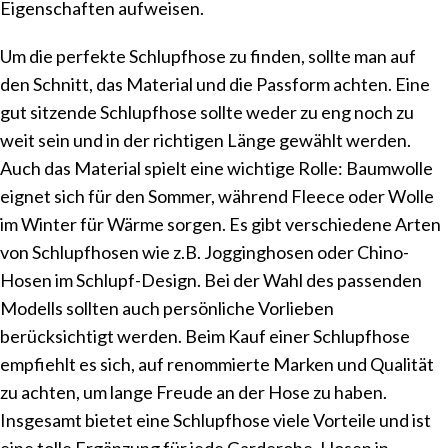
Eigenschaften aufweisen.
Um die perfekte Schlupfhose zu finden, sollte man auf
den Schnitt, das Material und die Passform achten. Eine
gut sitzende Schlupfhose sollte weder zu eng noch zu
weit sein und in der richtigen Länge gewählt werden.
Auch das Material spielt eine wichtige Rolle: Baumwolle
eignet sich für den Sommer, während Fleece oder Wolle
im Winter für Wärme sorgen. Es gibt verschiedene Arten
von Schlupfhosen wie z.B. Jogginghosen oder Chino-
Hosen im Schlupf-Design. Bei der Wahl des passenden
Modells sollten auch persönliche Vorlieben
berücksichtigt werden. Beim Kauf einer Schlupfhose
empfiehlt es sich, auf renommierte Marken und Qualität
zu achten, um lange Freude an der Hose zu haben.
Insgesamt bietet eine Schlupfhose viele Vorteile und ist