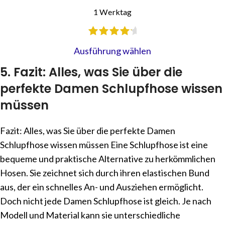
1 Werktag
Ausführung wählen
5. Fazit: Alles, was Sie über die
perfekte Damen Schlupfhose wissen
müssen
Fazit: Alles, was Sie über die perfekte Damen
Schlupfhose wissen müssen Eine Schlupfhose ist eine
bequeme und praktische Alternative zu herkömmlichen
Hosen. Sie zeichnet sich durch ihren elastischen Bund
aus, der ein schnelles An- und Ausziehen ermöglicht.
Doch nicht jede Damen Schlupfhose ist gleich. Je nach
Modell und Material kann sie unterschiedliche