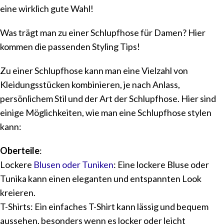
eine wirklich gute Wahl!
Was trägt man zu einer Schlupfhose für Damen? Hier
kommen die passenden Styling Tips!
Zu einer Schlupfhose kann man eine Vielzahl von
Kleidungsstücken kombinieren, je nach Anlass,
persönlichem Stil und der Art der Schlupfhose. Hier sind
einige Möglichkeiten, wie man eine Schlupfhose stylen
kann:
Oberteile
:
Lockere
Blusen oder Tuniken
: Eine lockere Bluse oder
Tunika kann einen eleganten und entspannten Look
kreieren.
T-Shirts: Ein einfaches T-Shirt kann lässig und bequem
aussehen, besonders wenn es locker oder leicht