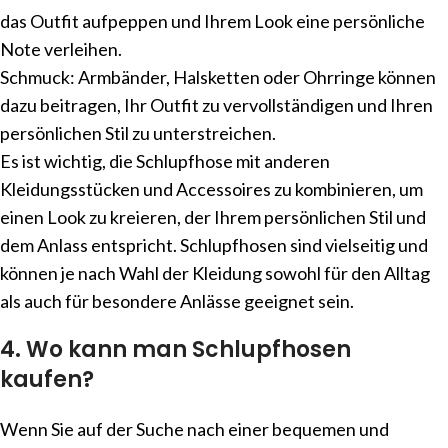
das Outfit aufpeppen und Ihrem Look eine persönliche
Note verleihen.
Schmuck: Armbänder, Halsketten oder Ohrringe können
dazu beitragen, Ihr Outfit zu vervollständigen und Ihren
persönlichen Stil zu unterstreichen.
Es ist wichtig, die Schlupfhose mit anderen
Kleidungsstücken und Accessoires zu kombinieren, um
einen Look zu kreieren, der Ihrem persönlichen Stil und
dem Anlass entspricht. Schlupfhosen sind vielseitig und
können je nach Wahl der Kleidung sowohl für den Alltag
als auch für besondere Anlässe geeignet sein.
4. Wo kann man Schlupfhosen
kaufen?
Wenn Sie auf der Suche nach einer bequemen und