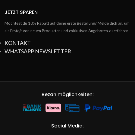
JETZT SPAREN
Möchtest du 10% Rabatt auf deine erste Bestellung? Melde dich an, um
als Erste/r von neuen Produkten und exklusiven Angeboten zu erfahren
KONTAKT
WHATSAPP NEWSLETTER
Bezahlmöglichkeiten:
Social Media: