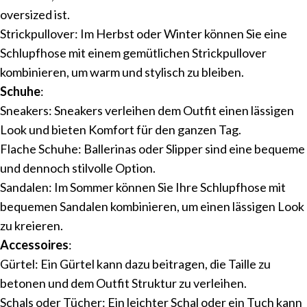
oversized ist.
Strickpullover: Im Herbst oder Winter können Sie eine
Schlupfhose mit einem gemütlichen Strickpullover
kombinieren, um warm und stylisch zu bleiben.
Schuhe
:
Sneakers: Sneakers verleihen dem Outfit einen lässigen
Look und bieten Komfort für den ganzen Tag.
Flache Schuhe: Ballerinas oder Slipper sind eine bequeme
und dennoch stilvolle Option.
Sandalen: Im Sommer können Sie Ihre Schlupfhose mit
bequemen Sandalen kombinieren, um einen lässigen Look
zu kreieren.
Accessoires
:
Gürtel: Ein Gürtel kann dazu beitragen, die Taille zu
betonen und dem Outfit Struktur zu verleihen.
Schals oder Tücher: Ein leichter Schal oder ein Tuch kann