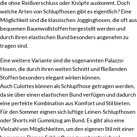
die ohne Reißverschluss oder Knöpfe auskommt. Doch
welche Arten von Schlupfhosen gibt es eigentlich? Eine
Möglichkeit sind die klassischen Jogginghosen, die oft aus
bequemen Baumwollstoffen hergestellt werden und
durch ihren elastischen Bund besonders angenehm zu
tragen sind.
Eine weitere Variante sind die sogenannten Palazzo-
Hosen, die durch ihren weiten Schnitt und fließenden
Stoffen besonders elegant wirken können.
Auch Culottes können als Schlupfhose getragen werden,
da sie über einen elastischen Bund verfügen und dadurch
eine perfekte Kombination aus Komfort und Stil bieten.
Für den Sommer eignen sich luftige Leinen-Schlupfhosen
oder Shorts mit Gummizug am Bund. Es gibt also eine
Vielzahl von Möglichkeiten, um den eigenen Stil mit einer