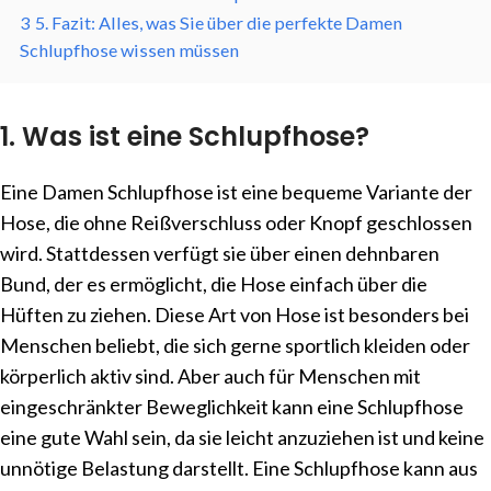
3
5. Fazit: Alles, was Sie über die perfekte Damen
Schlupfhose wissen müssen
1. Was ist eine Schlupfhose?
Eine Damen Schlupfhose ist eine bequeme Variante der
Hose, die ohne Reißverschluss oder Knopf geschlossen
wird. Stattdessen verfügt sie über einen dehnbaren
Bund, der es ermöglicht, die Hose einfach über die
Hüften zu ziehen. Diese Art von Hose ist besonders bei
Menschen beliebt, die sich gerne sportlich kleiden oder
körperlich aktiv sind. Aber auch für Menschen mit
eingeschränkter Beweglichkeit kann eine Schlupfhose
eine gute Wahl sein, da sie leicht anzuziehen ist und keine
unnötige Belastung darstellt. Eine Schlupfhose kann aus