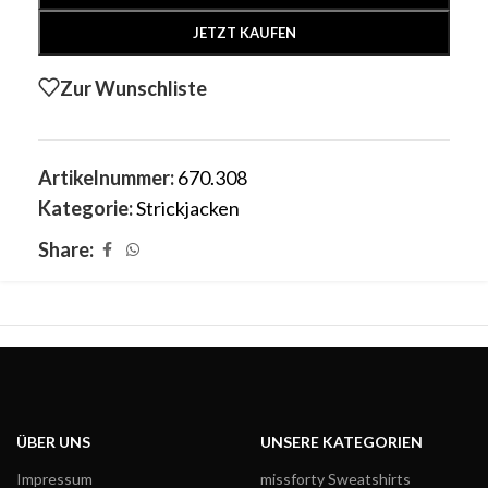
JETZT KAUFEN
Zur Wunschliste
Artikelnummer:
670.308
Kategorie:
Strickjacken
Share:
ÜBER UNS
UNSERE KATEGORIEN
Impressum
missforty Sweatshirts