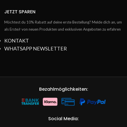
JETZT SPAREN
Möchtest du 10% Rabatt auf deine erste Bestellung? Melde dich an, um
als Erste/r von neuen Produkten und exklusiven Angeboten zu erfahren
KONTAKT
WHATSAPP NEWSLETTER
Bezahlmöglichkeiten:
Social Media: