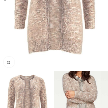
Click to enlarge