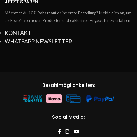
JETZT SPAREN
Möchtest du 10% Rabatt auf deine erste Bestellung? Melde dich an, um
als Erste/r von neuen Produkten und exklusiven Angeboten zu erfahren
KONTAKT
WHATSAPP NEWSLETTER
Bezahlmöglichkeiten:
Social Media: