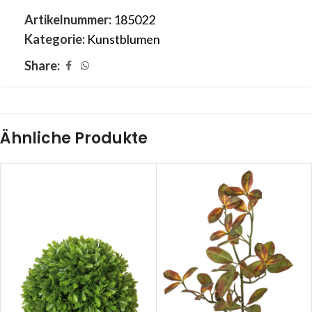
Artikelnummer:
185022
Kategorie:
Kunstblumen
Share:
Ähnliche Produkte