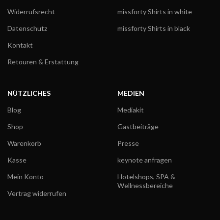
Widerrufsrecht
missforty Shirts in white
Datenschutz
missforty Shirts in black
Kontakt
Retouren & Erstattung
NÜTZLICHES
MEDIEN
Blog
Mediakit
Shop
Gastbeiträge
Warenkorb
Presse
Kasse
keynote anfragen
Mein Konto
Hotelshops, SPA &
Wellnessbereiche
Vertrag widerrufen