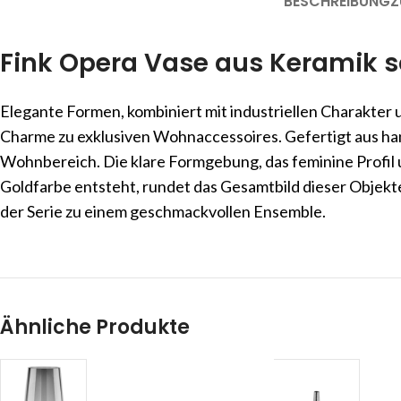
BESCHREIBUNG
Z
Fink Opera Vase aus Keramik 
Elegante Formen, kombiniert mit industriellen Charakter
Charme zu exklusiven Wohnaccessoires. Gefertigt aus ha
Wohnbereich. Die klare Formgebung, das feminine Profil
Goldfarbe entsteht, rundet das Gesamtbild dieser Objekte
der Serie zu einem geschmackvollen Ensemble.
Ähnliche Produkte