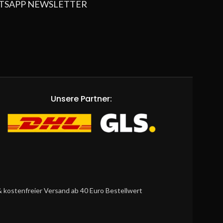
TSAPP NEWSLETTER
Unsere Partner:
 kostenfreier Versand ab 40 Euro Bestellwert