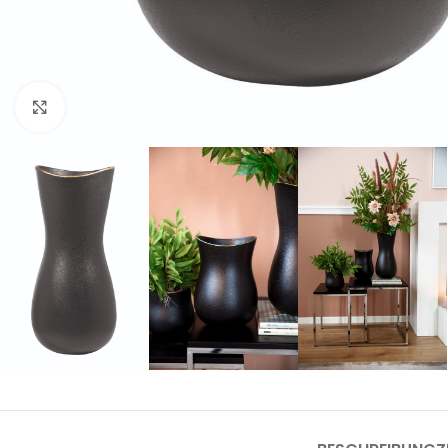
Click to enlarge