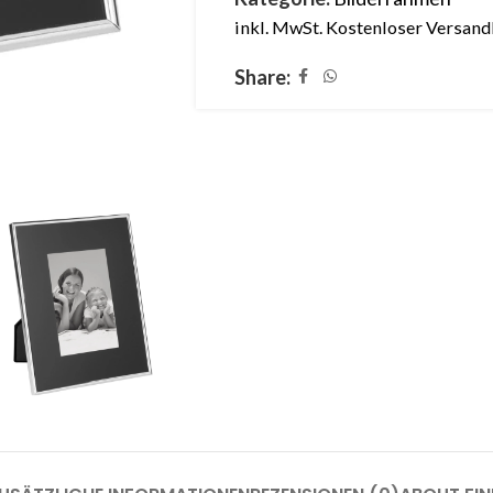
inkl. MwSt.
Kostenloser Versand
Share: