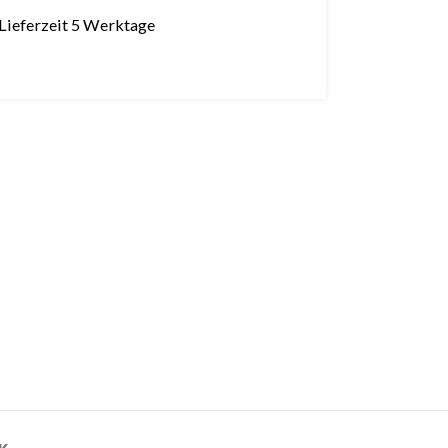
Lieferzeit 5 Werktage