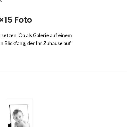
K
×15 Foto
e setzen. Ob als Galerie auf einem
n Blickfang, der Ihr Zuhause auf