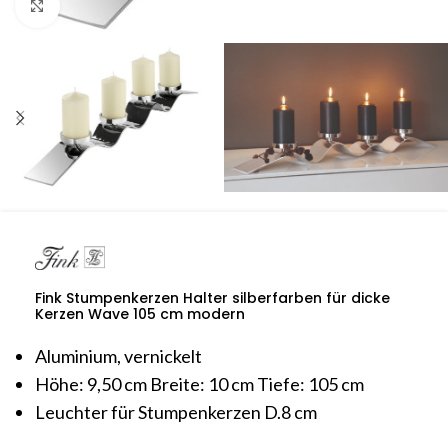
Click to enlarge
Fink Stumpenkerzen Halter silberfarben für dicke
Kerzen Wave 105 cm modern
Aluminium, vernickelt
Höhe: 9,50 cm Breite: 10 cm Tiefe: 105 cm
Leuchter für Stumpenkerzen D.8 cm