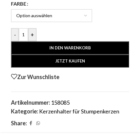
FARBE
-
+
IN DEN WARENKORB
JETZT KAUFEN
Zur Wunschliste
Artikelnummer:
158085
Kategorie:
Kerzenhalter für Stumpenkerzen
Share: