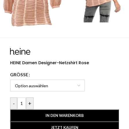
HEINE Damen Designer-Netzshirt Rose
GRÖSSE
-
+
IN DEN WARENKORB
JETZT KAUFEN