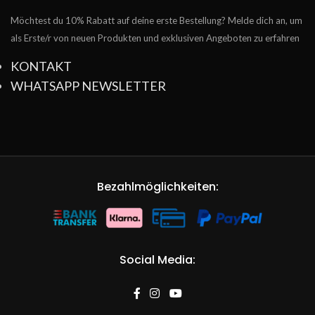
Möchtest du 10% Rabatt auf deine erste Bestellung? Melde dich an, um
als Erste/r von neuen Produkten und exklusiven Angeboten zu erfahren
KONTAKT
WHATSAPP NEWSLETTER
Bezahlmöglichkeiten:
Social Media: