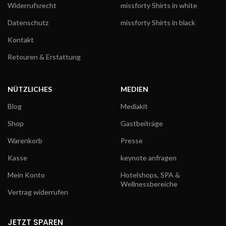
Widerrufsrecht
missforty Shirts in white
Datenschutz
missforty Shirts in black
Kontakt
Retouren & Erstattung
NÜTZLICHES
MEDIEN
Blog
Mediakit
Shop
Gastbeiträge
Warenkorb
Presse
Kasse
keynote anfragen
Mein Konto
Hotelshops, SPA &
Wellnessbereiche
Vertrag widerrufen
JETZT SPAREN