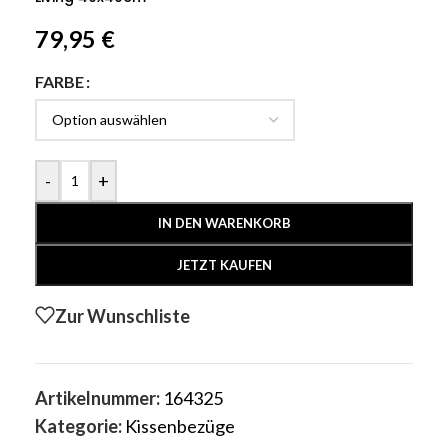
79,95
€
FARBE
-
+
IN DEN WARENKORB
JETZT KAUFEN
Zur Wunschliste
Artikelnummer:
164325
Kategorie:
Kissenbezüge