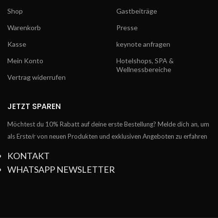
Shop
Gastbeiträge
Warenkorb
Presse
Kasse
keynote anfragen
Mein Konto
Hotelshops, SPA &
Wellnessbereiche
Vertrag widerrufen
JETZT SPAREN
Möchtest du 10% Rabatt auf deine erste Bestellung? Melde dich an, um
als Erste/r von neuen Produkten und exklusiven Angeboten zu erfahren
KONTAKT
WHATSAPP NEWSLETTER