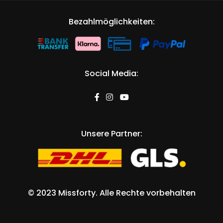
Bezahlmöglichkeiten:
Social Media:
Unsere Partner:
©
2023 Missforty
. Alle Rechte vorbehalten