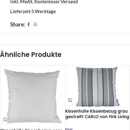
inkl. MwSt.
Kostenloser Versand
Lieferzeit 5 Werktage
Share:
Ähnliche Produkte
Kissenhülle Kissenbezug grau
gestreift CARLO von Fink Living
40x40cm
Fink