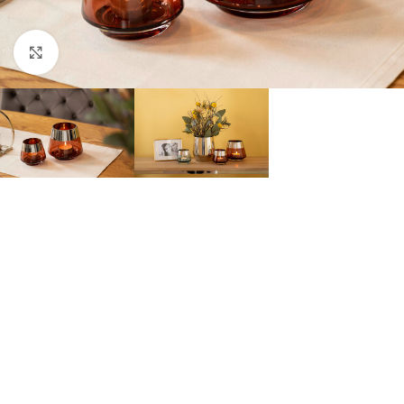
Click to enlarge