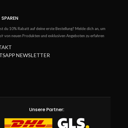
 SPAREN
t du 10% Rabatt auf deine erste Bestellung? Melde dich an, um
te/r von neuen Produkten und exklusiven Angeboten zu erfahren
TAKT
TSAPP NEWSLETTER
Unsere Partner: