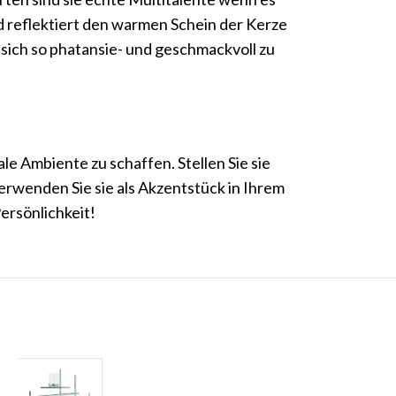
d reflektiert den warmen Schein der Kerze
 sich so phatansie- und geschmackvoll zu
le Ambiente zu schaffen. Stellen Sie sie
rwenden Sie sie als Akzentstück in Ihrem
ersönlichkeit!