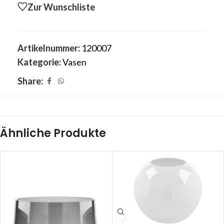
Zur Wunschliste
Artikelnummer:
120007
Kategorie:
Vasen
Share:
Ähnliche Produkte