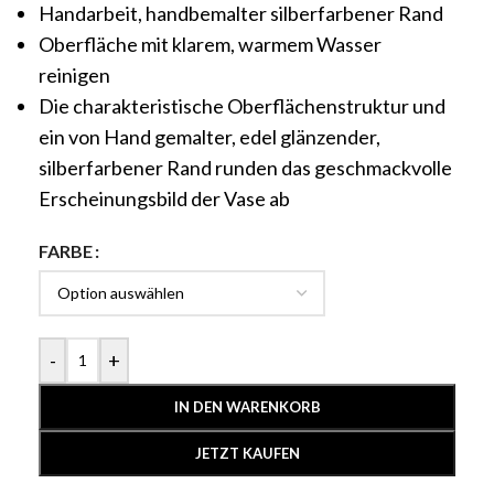
Handarbeit, handbemalter silberfarbener Rand
Oberfläche mit klarem, warmem Wasser
reinigen
Die charakteristische Oberflächenstruktur und
ein von Hand gemalter, edel glänzender,
silberfarbener Rand runden das geschmackvolle
Erscheinungsbild der Vase ab
FARBE
-
+
IN DEN WARENKORB
JETZT KAUFEN