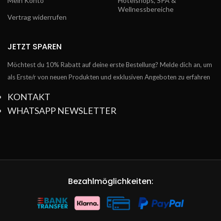
Mein Konto
Hotelshops, SPA &
Wellnessbereiche
Vertrag widerrufen
JETZT SPAREN
Möchtest du 10% Rabatt auf deine erste Bestellung? Melde dich an, um
als Erste/r von neuen Produkten und exklusiven Angeboten zu erfahren
KONTAKT
WHATSAPP NEWSLETTER
Bezahlmöglichkeiten: