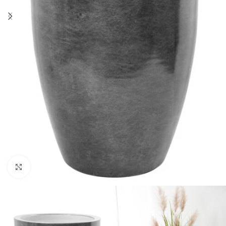
Click to enlarge