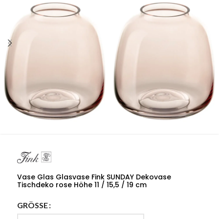
Vase Glas Glasvase Fink SUNDAY Dekovase
Tischdeko rose Höhe 11 / 15,5 / 19 cm
GRÖSSE