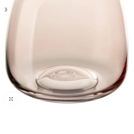
Click to enlarge