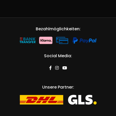
Bezahlmöglichkeiten:
Social Media:
Unsere Partner: