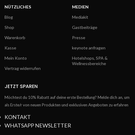
NÜTZLICHES
MEDIEN
Blog
Mediakit
Shop
Gastbeiträge
Warenkorb
Presse
Kasse
keynote anfragen
Mein Konto
Hotelshops, SPA &
Wellnessbereiche
Vertrag widerrufen
JETZT SPAREN
Möchtest du 10% Rabatt auf deine erste Bestellung? Melde dich an, um
als Erste/r von neuen Produkten und exklusiven Angeboten zu erfahren
KONTAKT
WHATSAPP NEWSLETTER