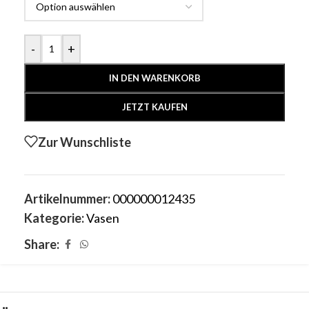
-
+
IN DEN WARENKORB
JETZT KAUFEN
Zur Wunschliste
Artikelnummer:
000000012435
Kategorie:
Vasen
Share: