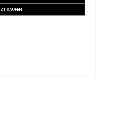
TZT KAUFEN