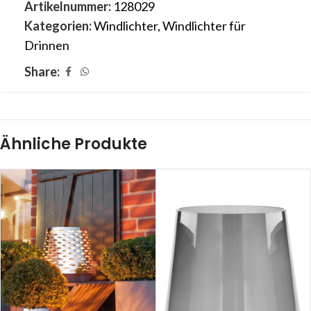
Artikelnummer:
128029
Kategorien:
Windlichter
,
Windlichter für
Drinnen
Share:
Ähnliche Produkte