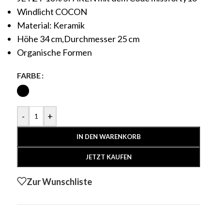
Windlicht COCON
Material: Keramik
Höhe 34 cm,Durchmesser 25 cm
Organische Formen
FARBE
-
+
IN DEN WARENKORB
JETZT KAUFEN
Zur Wunschliste