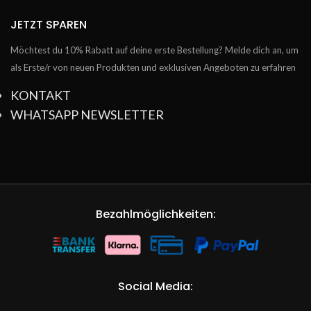
JETZT SPAREN
Möchtest du 10% Rabatt auf deine erste Bestellung? Melde dich an, um
als Erste/r von neuen Produkten und exklusiven Angeboten zu erfahren
KONTAKT
WHATSAPP NEWSLETTER
Bezahlmöglichkeiten:
Social Media: