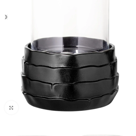
Click to enlarge