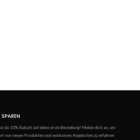
 SPAREN
t du 10% Rabatt auf deine erste Bestellung? Melde dich an, um
te/r von neuen Produkten und exklusiven Angeboten zu erfahren