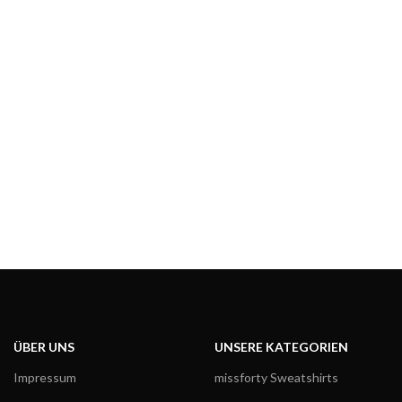
ÜBER UNS
UNSERE KATEGORIEN
Impressum
missforty Sweatshirts