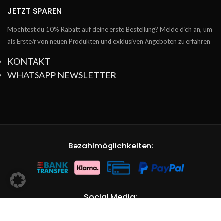
JETZT SPAREN
Möchtest du 10% Rabatt auf deine erste Bestellung? Melde dich an, um
als Erste/r von neuen Produkten und exklusiven Angeboten zu erfahren
KONTAKT
WHATSAPP NEWSLETTER
Bezahlmöglichkeiten:
Social Media: