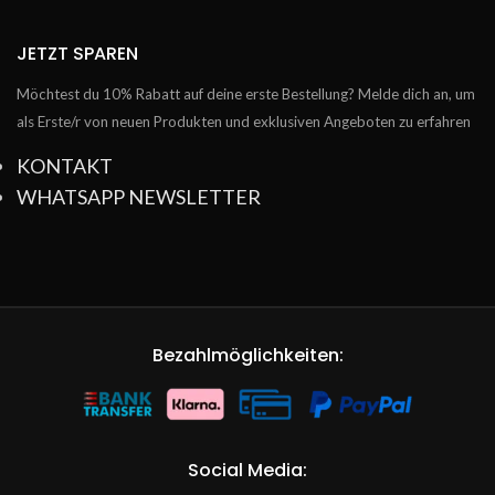
JETZT SPAREN
Möchtest du 10% Rabatt auf deine erste Bestellung? Melde dich an, um
als Erste/r von neuen Produkten und exklusiven Angeboten zu erfahren
KONTAKT
WHATSAPP NEWSLETTER
Bezahlmöglichkeiten:
Social Media: