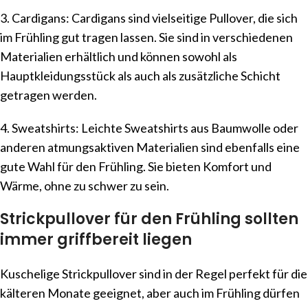
3. Cardigans: Cardigans sind vielseitige Pullover, die sich
im Frühling gut tragen lassen. Sie sind in verschiedenen
Materialien erhältlich und können sowohl als
Hauptkleidungsstück als auch als zusätzliche Schicht
getragen werden.
4. Sweatshirts: Leichte Sweatshirts aus Baumwolle oder
anderen atmungsaktiven Materialien sind ebenfalls eine
gute Wahl für den Frühling. Sie bieten Komfort und
Wärme, ohne zu schwer zu sein.
Strickpullover für den Frühling sollten
immer griffbereit liegen
Kuschelige Strickpullover sind in der Regel perfekt für die
kälteren Monate geeignet, aber auch im Frühling dürfen