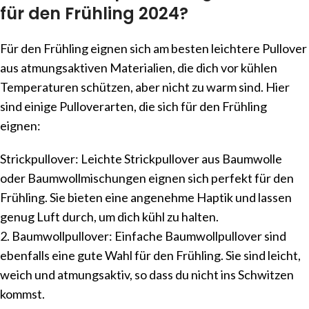
für den Frühling 2024?
Für den Frühling eignen sich am besten leichtere Pullover
aus atmungsaktiven Materialien, die dich vor kühlen
Temperaturen schützen, aber nicht zu warm sind. Hier
sind einige Pulloverarten, die sich für den Frühling
eignen:
Strickpullover: Leichte Strickpullover aus Baumwolle
oder Baumwollmischungen eignen sich perfekt für den
Frühling. Sie bieten eine angenehme Haptik und lassen
genug Luft durch, um dich kühl zu halten.
2. Baumwollpullover: Einfache Baumwollpullover sind
ebenfalls eine gute Wahl für den Frühling. Sie sind leicht,
weich und atmungsaktiv, so dass du nicht ins Schwitzen
kommst.