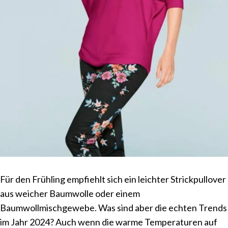
Für den Frühling empfiehlt sich ein leichter Strickpullover
aus weicher Baumwolle oder einem
Baumwollmischgewebe. Was sind aber die echten Trends
im Jahr 2024? Auch wenn die warme Temperaturen auf