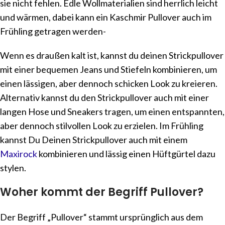
sie nicht fehlen. Edle Wollmaterialien sind herrlich leicht
und wärmen, dabei kann ein Kaschmir Pullover auch im
Frühling getragen werden-
Wenn es draußen kalt ist, kannst du deinen Strickpullover
mit einer bequemen Jeans und Stiefeln kombinieren, um
einen lässigen, aber dennoch schicken Look zu kreieren.
Alternativ kannst du den Strickpullover auch mit einer
langen Hose und Sneakers tragen, um einen entspannten,
aber dennoch stilvollen Look zu erzielen. Im Frühling
kannst Du Deinen Strickpullover auch mit einem
Maxirock
kombinieren und lässig einen Hüftgürtel dazu
stylen.
Woher kommt der Begriff Pullover?
Der Begriff „Pullover“ stammt ursprünglich aus dem