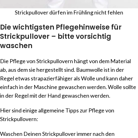
Strickpullover dürfen im Frühling nicht fehlen
Die wichtigsten Pflegehinweise für
Strickpullover – bitte vorsichtig
waschen
Die Pflege von Strickpullovern hängt von dem Material
ab, aus dem sie hergestellt sind. Baumwolle ist in der
Regel etwas strapazierfähiger als Wolle und kann daher
einfach in der Maschine gewaschen werden. Wolle sollte
in der Regel mit der Hand gewaschen werden.
Hier sind einige allgemeine Tipps zur Pflege von
Strickpullovern:
Waschen Deinen Strickpullover immer nach den