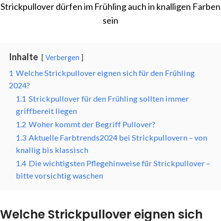
Strickpullover dürfen im Frühling auch in knalligen Farben
sein
Inhalte
Verbergen
1
Welche Strickpullover eignen sich für den Frühling
2024?
1.1
Strickpullover für den Frühling sollten immer
griffbereit liegen
1.2
Woher kommt der Begriff Pullover?
1.3
Aktuelle Farbtrends2024 bei Strickpullovern – von
knallig bis klassisch
1.4
Die wichtigsten Pflegehinweise für Strickpullover –
bitte vorsichtig waschen
Welche Strickpullover eignen sich