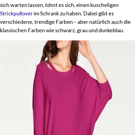
sich warten lassen, lohnt es sich, einen kuscheligen
Strickpullover
im Schrank zu haben. Dabei gibt es
verschiedene, trendige Farben – aber natürlich auch die
klassischen Farben wie schwarz, grau und dunkeblau.