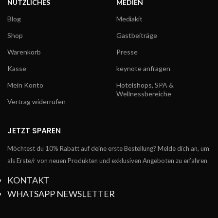
NÜTZLICHES
MEDIEN
Blog
Mediakit
Shop
Gastbeiträge
Warenkorb
Presse
Kasse
keynote anfragen
Mein Konto
Hotelshops, SPA &
Wellnessbereiche
Vertrag widerrufen
JETZT SPAREN
Möchtest du 10% Rabatt auf deine erste Bestellung? Melde dich an, um
als Erste/r von neuen Produkten und exklusiven Angeboten zu erfahren
KONTAKT
WHATSAPP NEWSLETTER