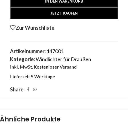
IN DEN WARENKORB
JETZT KAUFEN
Zur Wunschliste
Artikelnummer:
147001
Kategorie:
Windlichter für Draußen
inkl. MwSt.
Kostenloser Versand
Lieferzeit 5 Werktage
Share:
Ähnliche Produkte