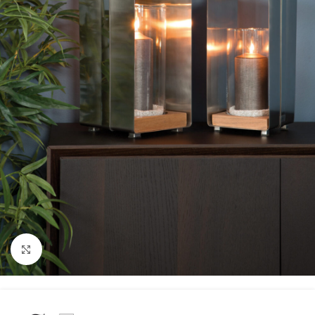
Click to enlarge