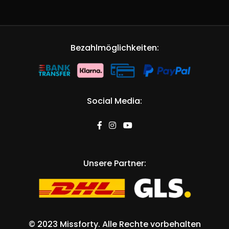
Bezahlmöglichkeiten:
Social Media:
Unsere Partner:
©
2023 Missforty
. Alle Rechte vorbehalten