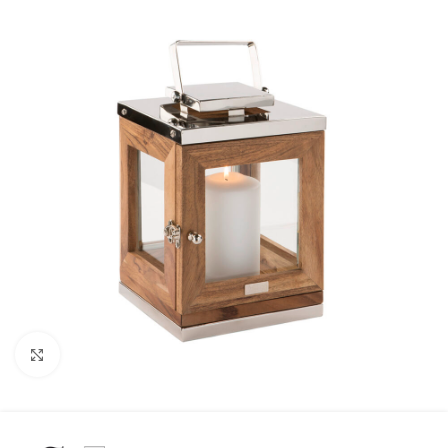
Click to enlarge