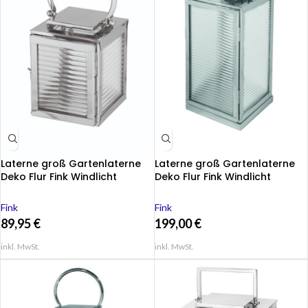
Laterne groß Gartenlaterne
Laterne groß Gartenlaterne
Deko Flur Fink Windlicht
Deko Flur Fink Windlicht
000000013535
000000013537
Fink
Fink
89,95
€
199,00
€
inkl. MwSt.
inkl. MwSt.