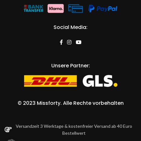
Social Media:
Unsere Partner:
©
2023 Missforty
. Alle Rechte vorbehalten
Versandzeit 3 Werktage & kostenfreier Versand ab 40 Euro
Bestellwert