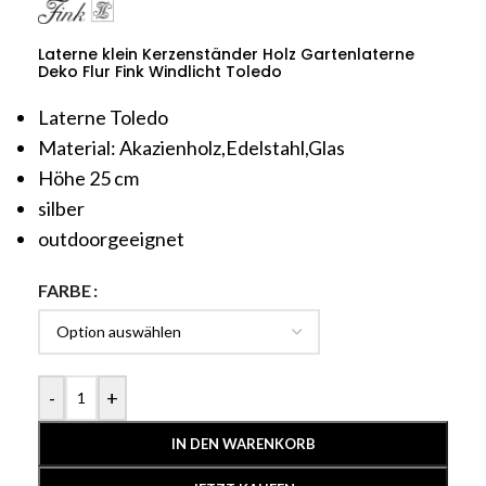
Laterne klein Kerzenständer Holz Gartenlaterne
Deko Flur Fink Windlicht Toledo
Laterne Toledo
Material: Akazienholz,Edelstahl,Glas
Höhe 25 cm
silber
outdoorgeeignet
FARBE
-
+
IN DEN WARENKORB