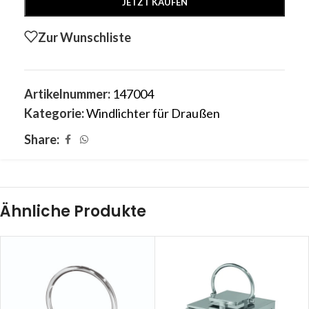
JETZT KAUFEN
Zur Wunschliste
Artikelnummer:
147004
Kategorie:
Windlichter für Draußen
Share:
Ähnliche Produkte