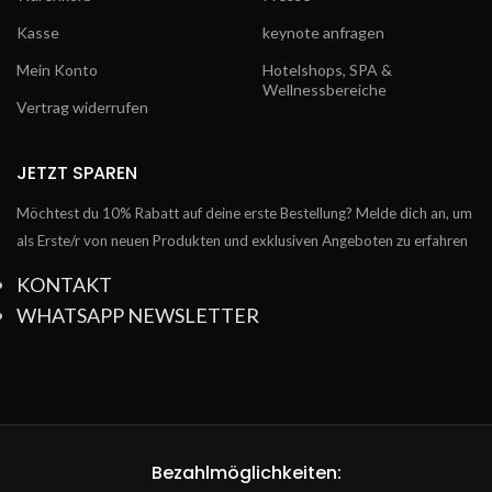
Kasse
keynote anfragen
Mein Konto
Hotelshops, SPA &
Wellnessbereiche
Vertrag widerrufen
JETZT SPAREN
Möchtest du 10% Rabatt auf deine erste Bestellung? Melde dich an, um
als Erste/r von neuen Produkten und exklusiven Angeboten zu erfahren
KONTAKT
WHATSAPP NEWSLETTER
Bezahlmöglichkeiten: