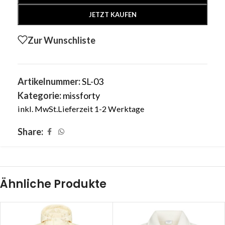
JETZT KAUFEN
Zur Wunschliste
Artikelnummer:
SL-03
Kategorie:
missforty
inkl. MwSt.
Lieferzeit 1-2 Werktage
Share:
Ähnliche Produkte