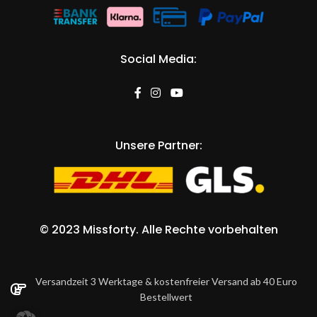
Social Media:
Unsere Partner:
©
2023 Missforty
. Alle Rechte vorbehalten
Versandzeit 3 Werktage & kostenfreier Versand ab 40 Euro
Bestellwert