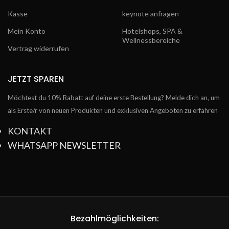
Kasse
keynote anfragen
Mein Konto
Hotelshops, SPA &
Wellnessbereiche
Vertrag widerrufen
JETZT SPAREN
Möchtest du 10% Rabatt auf deine erste Bestellung? Melde dich an, um
als Erste/r von neuen Produkten und exklusiven Angeboten zu erfahren
KONTAKT
WHATSAPP NEWSLETTER
Bezahlmöglichkeiten: