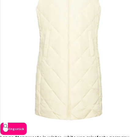
Lieblingsstück