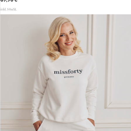
inkl. MwSt.