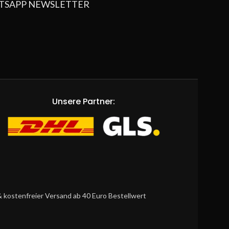
TSAPP NEWSLETTER
Unsere Partner:
 kostenfreier Versand ab 40 Euro Bestellwert