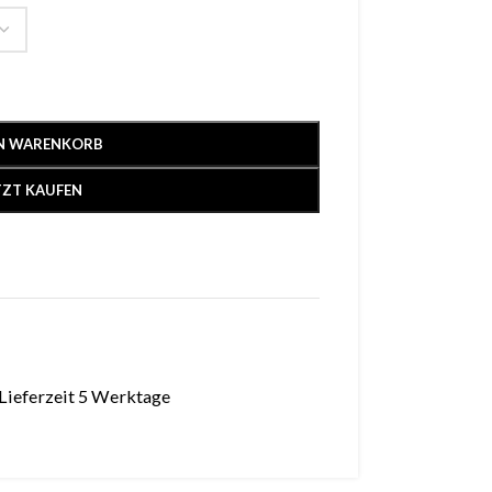
EN WARENKORB
TZT KAUFEN
Lieferzeit 5 Werktage