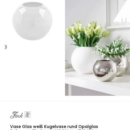
Vase Glas weiß Kugelvase rund Opalglas