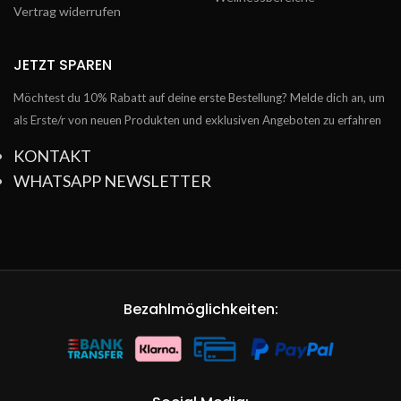
Vertrag widerrufen
JETZT SPAREN
Möchtest du 10% Rabatt auf deine erste Bestellung? Melde dich an, um
als Erste/r von neuen Produkten und exklusiven Angeboten zu erfahren
KONTAKT
WHATSAPP NEWSLETTER
Bezahlmöglichkeiten: