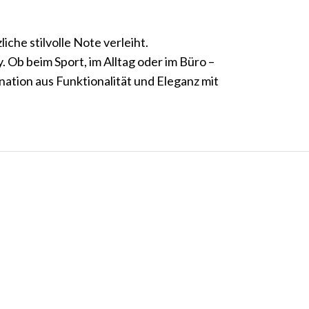
che stilvolle Note verleiht.
 Ob beim Sport, im Alltag oder im Büro –
nation aus Funktionalität und Eleganz mit