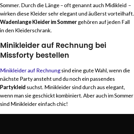
Sommer. Durch die Länge – oft genannt auch Midikleid –
wirken diese Kleider sehr elegant und äußerst vorteilhaft.
Wadenlange Kleider im Sommer
gehören auf jeden Fall
in den Kleiderschrank.
Minikleider auf Rechnung bei
Missforty bestellen
Minikleider auf Rechnung
sind eine gute Wahl, wenn die
nächste Party ansteht und du noch ein passendes
Partykleid
suchst. Minikleider sind durch aus elegant,
wenn man sie geschickt kombiniert. Aber auch im Sommer
sind Minikleider einfach chic!