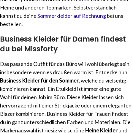
Heine und anderen Topmarken. Selbstverständlich
kannst du deine
Sommerkleider auf Rechnung
bei uns
bestellen.
Business Kleider für Damen findest
du bei Missforty
Das passende Outfit für das Büro will wohl überlegt sein,
insbesondere wenn es draußen warm ist. Entdecke nun
Business Kleider für den Sommer
, welche du vielseitig
kombinieren kannst. Ein Etuikleid ist immer eine gute
Wahl für deinen Job im Büro. Diese Kleider lassen sich
hervorragend mit einer Strickjacke oder einem eleganten
Blazer kombinieren. Business Kleider für Frauen findest
du in ganz unterschiedlichen Farben und Materialen. Die
Markenauswahl ist riesig wie schöne
Heine Kleider
und