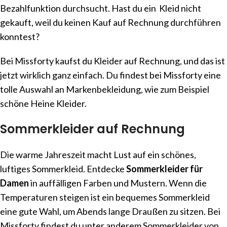
Bezahlfunktion durchsucht. Hast du ein Kleid nicht
gekauft, weil du keinen Kauf auf Rechnung durchführen
konntest?
Bei Missforty kaufst du Kleider auf Rechnung, und das ist
jetzt wirklich ganz einfach. Du findest bei Missforty eine
tolle Auswahl an Markenbekleidung, wie zum Beispiel
schöne Heine Kleider.
Sommerkleider auf Rechnung
Die warme Jahreszeit macht Lust auf ein schönes,
luftiges Sommerkleid. Entdecke
Sommerkleider für
Damen
in auffälligen Farben und Mustern. Wenn die
Temperaturen steigen ist ein bequemes Sommerkleid
eine gute Wahl, um Abends lange Draußen zu sitzen. Bei
Missforty findest du unter anderem Sommerkleider von