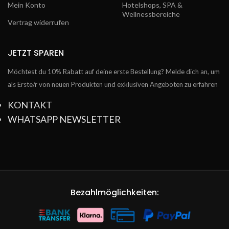
Mein Konto
Hotelshops, SPA &
Wellnessbereiche
Vertrag widerrufen
JETZT SPAREN
Möchtest du 10% Rabatt auf deine erste Bestellung? Melde dich an, um
als Erste/r von neuen Produkten und exklusiven Angeboten zu erfahren
KONTAKT
WHATSAPP NEWSLETTER
Bezahlmöglichkeiten: