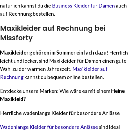
natürlich kannst du die
Business Kleider für Damen
auch
auf Rechnung bestellen.
Maxikleider auf Rechnung bei
Missforty
Maxikleider gehören im Sommer einfach dazu
! Herrlich
leicht und locker, sind Maxikleider für Damen einen gute
Wahl zu der warmen Jahreszeit.
Maxikleider auf
Rechnung
kannst du bequem online bestellen.
Entdecke unsere Marken: Wie wäre es mit einem
Heine
Maxikleid?
Herrliche wadenlange Kleider für besondere Anlässe
Wadenlange Kleider für besondere Anlässe
sind ideal