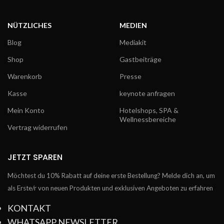
NÜTZLICHES
MEDIEN
Blog
Mediakit
Shop
Gastbeiträge
Warenkorb
Presse
Kasse
keynote anfragen
Mein Konto
Hotelshops, SPA &
Wellnessbereiche
Vertrag widerrufen
JETZT SPAREN
Möchtest du 10% Rabatt auf deine erste Bestellung? Melde dich an, um
als Erste/r von neuen Produkten und exklusiven Angeboten zu erfahren
KONTAKT
WHATSAPP NEWSLETTER