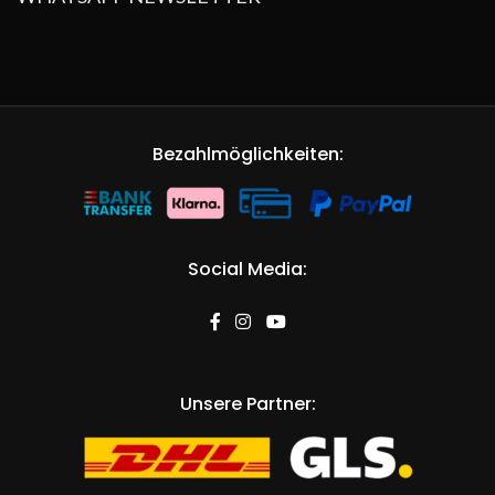
Bezahlmöglichkeiten:
Social Media:
Unsere Partner: