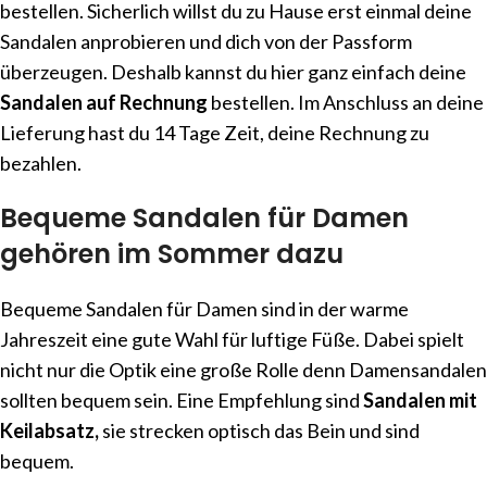
bestellen. Sicherlich willst du zu Hause erst einmal deine
Sandalen anprobieren und dich von der Passform
überzeugen. Deshalb kannst du hier ganz einfach deine
Sandalen auf Rechnung
bestellen. Im Anschluss an deine
Lieferung hast du 14 Tage Zeit, deine Rechnung zu
bezahlen.
Bequeme Sandalen für Damen
gehören im Sommer dazu
Bequeme Sandalen für Damen sind in der warme
Jahreszeit eine gute Wahl für luftige Füße. Dabei spielt
nicht nur die Optik eine große Rolle denn Damensandalen
sollten bequem sein. Eine Empfehlung sind
Sandalen mit
Keilabsatz,
sie strecken optisch das Bein und sind
bequem.