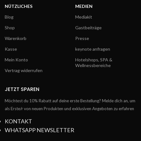
NÜTZLICHES
MEDIEN
Blog
Mediakit
Shop
Gastbeiträge
Warenkorb
Presse
Kasse
keynote anfragen
Mein Konto
Hotelshops, SPA &
Wellnessbereiche
Vertrag widerrufen
JETZT SPAREN
Möchtest du 10% Rabatt auf deine erste Bestellung? Melde dich an, um
als Erste/r von neuen Produkten und exklusiven Angeboten zu erfahren
KONTAKT
WHATSAPP NEWSLETTER