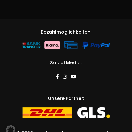
Bezahlmöglichkeiten:
Social Media:
Unsere Partner: