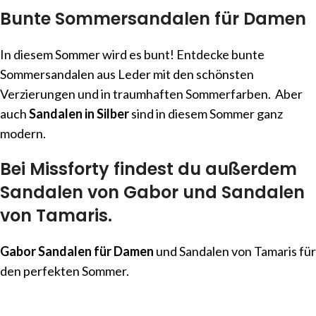
Bunte Sommersandalen für Damen
In diesem Sommer wird es bunt! Entdecke bunte
Sommersandalen aus Leder mit den schönsten
Verzierungen und in traumhaften Sommerfarben. Aber
auch
Sandalen in Silber
sind in diesem Sommer ganz
modern.
Bei Missforty findest du außerdem
Sandalen von Gabor
und
Sandalen
von Tamaris
.
Gabor Sandalen für Damen
und Sandalen von Tamaris für
den perfekten Sommer.