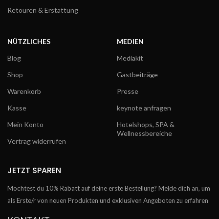
Retouren & Erstattung
NÜTZLICHES
MEDIEN
Blog
Mediakit
Shop
Gastbeiträge
Warenkorb
Presse
Kasse
keynote anfragen
Mein Konto
Hotelshops, SPA &
Wellnessbereiche
Vertrag widerrufen
JETZT SPAREN
Möchtest du 10% Rabatt auf deine erste Bestellung? Melde dich an, um
als Erste/r von neuen Produkten und exklusiven Angeboten zu erfahren