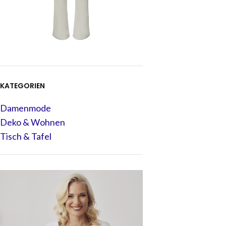
KATEGORIEN
Damenmode
Deko & Wohnen
Tisch & Tafel