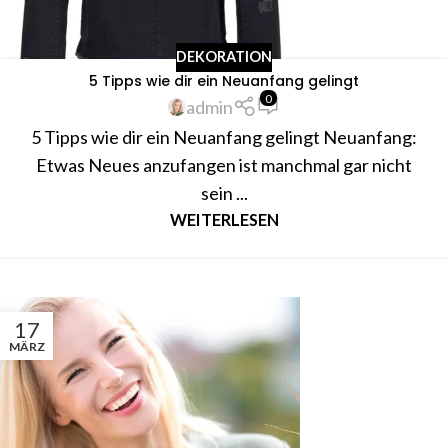
DEKORATION
5 Tipps wie dir ein Neuanfang gelingt
0
admin
5 Tipps wie dir ein Neuanfang gelingt Neuanfang:
Etwas Neues anzufangen ist manchmal gar nicht
sein ...
WEITERLESEN
17
MÄRZ