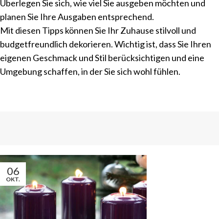
Überlegen Sie sich, wie viel Sie ausgeben möchten und
planen Sie Ihre Ausgaben entsprechend.
Mit diesen Tipps können Sie Ihr Zuhause stilvoll und
budgetfreundlich dekorieren. Wichtig ist, dass Sie Ihren
eigenen Geschmack und Stil berücksichtigen und eine
Umgebung schaffen, in der Sie sich wohl fühlen.
06
OKT.