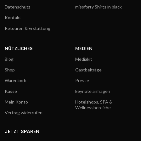
Datenschutz
missforty Shirts in black
Kontakt
Retouren & Erstattung
NÜTZLICHES
MEDIEN
Blog
Mediakit
Shop
Gastbeiträge
Warenkorb
Presse
Kasse
keynote anfragen
Mein Konto
Hotelshops, SPA &
Wellnessbereiche
Vertrag widerrufen
JETZT SPAREN