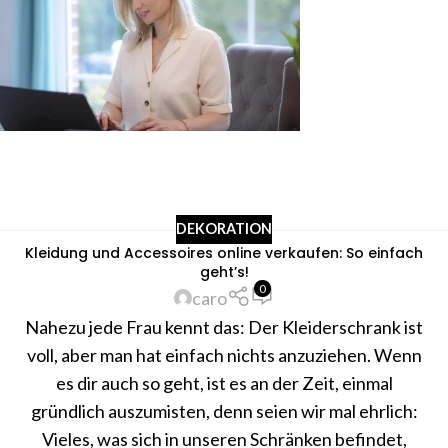
DEKORATION
Kleidung und Accessoires online verkaufen: So einfach
geht’s!
0
caro
Nahezu jede Frau kennt das: Der Kleiderschrank ist
voll, aber man hat einfach nichts anzuziehen. Wenn
es dir auch so geht, ist es an der Zeit, einmal
gründlich auszumisten, denn seien wir mal ehrlich:
Vieles, was sich in unseren Schränken befindet,