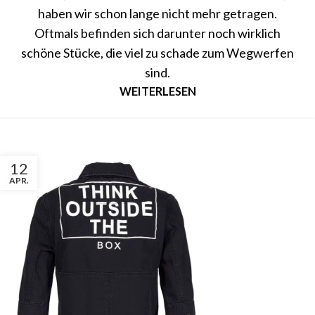
haben wir schon lange nicht mehr getragen.
Oftmals befinden sich darunter noch wirklich
schöne Stücke, die viel zu schade zum Wegwerfen
sind.
WEITERLESEN
12
APR.