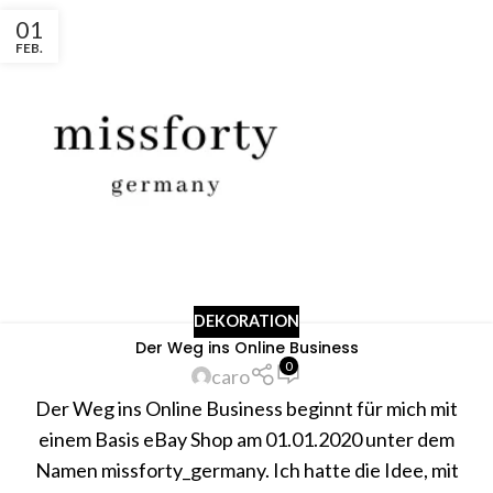
01
FEB.
DEKORATION
Der Weg ins Online Business
0
caro
Der Weg ins Online Business beginnt für mich mit
einem Basis eBay Shop am 01.01.2020 unter dem
Namen missforty_germany. Ich hatte die Idee, mit