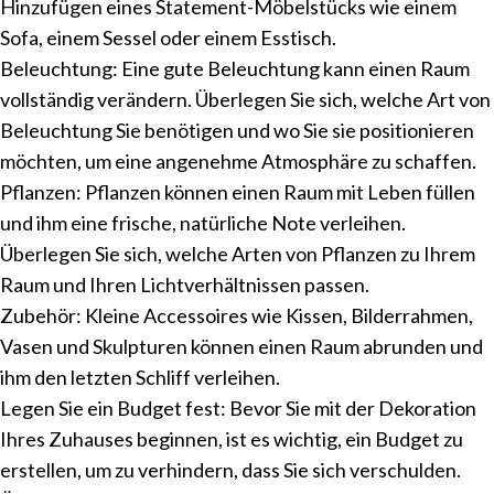
Hinzufügen eines Statement-Möbelstücks wie einem
Sofa, einem Sessel oder einem Esstisch.
Beleuchtung: Eine gute Beleuchtung kann einen Raum
vollständig verändern. Überlegen Sie sich, welche Art von
Beleuchtung Sie benötigen und wo Sie sie positionieren
möchten, um eine angenehme Atmosphäre zu schaffen.
Pflanzen: Pflanzen können einen Raum mit Leben füllen
und ihm eine frische, natürliche Note verleihen.
Überlegen Sie sich, welche Arten von Pflanzen zu Ihrem
Raum und Ihren Lichtverhältnissen passen.
Zubehör: Kleine Accessoires wie Kissen, Bilderrahmen,
Vasen und Skulpturen können einen Raum abrunden und
ihm den letzten Schliff verleihen.
Legen Sie ein Budget fest: Bevor Sie mit der Dekoration
Ihres Zuhauses beginnen, ist es wichtig, ein Budget zu
erstellen, um zu verhindern, dass Sie sich verschulden.