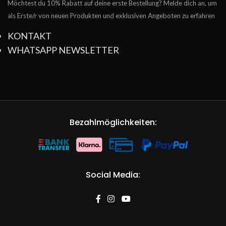
Möchtest du 10% Rabatt auf deine erste Bestellung? Melde dich an, um
als Erste/r von neuen Produkten und exklusiven Angeboten zu erfahren
KONTAKT
WHATSAPP NEWSLETTER
Bezahlmöglichkeiten:
Social Media: