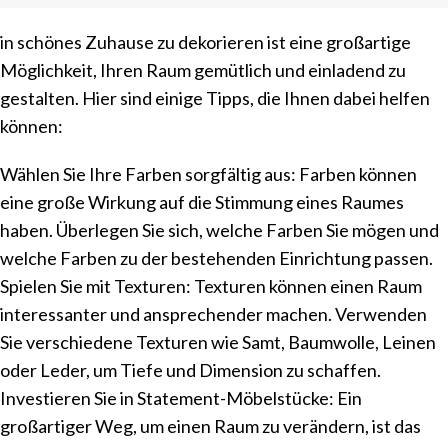
in schönes Zuhause zu dekorieren ist eine großartige
Möglichkeit, Ihren Raum gemütlich und einladend zu
gestalten. Hier sind einige Tipps, die Ihnen dabei helfen
können:
Wählen Sie Ihre Farben sorgfältig aus: Farben können
eine große Wirkung auf die Stimmung eines Raumes
haben. Überlegen Sie sich, welche Farben Sie mögen und
welche Farben zu der bestehenden Einrichtung passen.
Spielen Sie mit Texturen: Texturen können einen Raum
interessanter und ansprechender machen. Verwenden
Sie verschiedene Texturen wie Samt, Baumwolle, Leinen
oder Leder, um Tiefe und Dimension zu schaffen.
Investieren Sie in Statement-Möbelstücke: Ein
großartiger Weg, um einen Raum zu verändern, ist das