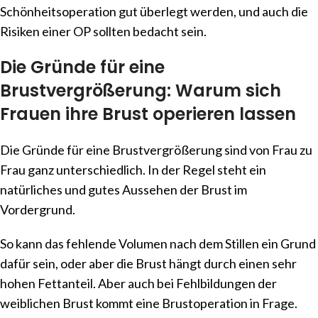
Schönheitsoperation gut überlegt werden, und auch die
Risiken einer OP sollten bedacht sein.
Die Gründe für eine
Brustvergrößerung: Warum sich
Frauen ihre Brust operieren lassen
Die Gründe für eine Brustvergrößerung sind von Frau zu
Frau ganz unterschiedlich. In der Regel steht ein
natürliches und gutes Aussehen der Brust im
Vordergrund.
So kann das fehlende Volumen nach dem Stillen ein Grund
dafür sein, oder aber die Brust hängt durch einen sehr
hohen Fettanteil. Aber auch bei Fehlbildungen der
weiblichen Brust kommt eine Brustoperation in Frage.