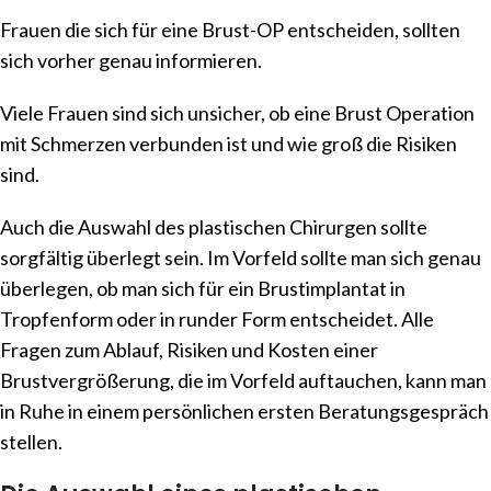
Frauen die sich für eine Brust-OP entscheiden, sollten
sich vorher genau informieren.
Viele Frauen sind sich unsicher, ob eine Brust Operation
mit Schmerzen verbunden ist und wie groß die Risiken
sind.
Auch die Auswahl des plastischen Chirurgen sollte
sorgfältig überlegt sein. Im Vorfeld sollte man sich genau
überlegen, ob man sich für ein Brustimplantat in
Tropfenform oder in runder Form entscheidet. Alle
Fragen zum Ablauf, Risiken und Kosten einer
Brustvergrößerung, die im Vorfeld auftauchen, kann man
in Ruhe in einem persönlichen ersten Beratungsgespräch
stellen.