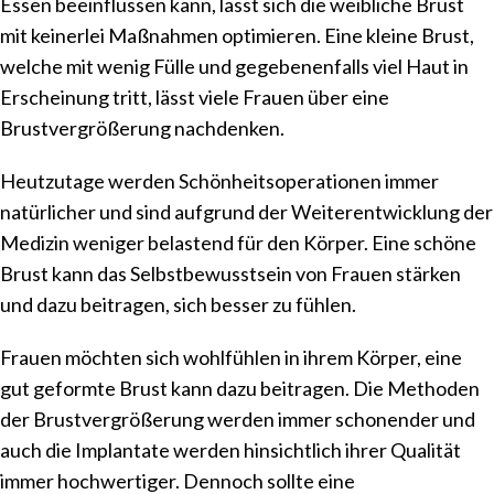
Essen beeinflussen kann, lässt sich die weibliche Brust
mit keinerlei Maßnahmen optimieren. Eine kleine Brust,
welche mit wenig Fülle und gegebenenfalls viel Haut in
Erscheinung tritt, lässt viele Frauen über eine
Brustvergrößerung nachdenken.
Heutzutage werden Schönheitsoperationen immer
natürlicher und sind aufgrund der Weiterentwicklung der
Medizin weniger belastend für den Körper. Eine schöne
Brust kann das Selbstbewusstsein von Frauen stärken
und dazu beitragen, sich besser zu fühlen.
Frauen möchten sich wohlfühlen in ihrem Körper, eine
gut geformte Brust kann dazu beitragen. Die Methoden
der Brustvergrößerung werden immer schonender und
auch die Implantate werden hinsichtlich ihrer Qualität
immer hochwertiger. Dennoch sollte eine