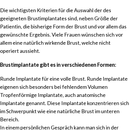
Die wichtigsten Kriterien für die Auswahl der des
geeigneten Brustimplantates sind, neben Größe der
Patientin, die bisherige Form der Brust und vor allem das
gewünschte Ergebnis. Viele Frauen wünschen sich vor
allem eine natürlich wirkende Brust, welche nicht
operiert aussieht.
Brustimplantate gibt es in verschiedenen Formen:
Runde Implantate für eine volle Brust. Runde Implantate
eigenen sich besonders bei fehlendem Volumen
Tropfenförmige Implantate, auch anatomische
Implantate genannt. Diese Implantate konzentrieren sich
im Schwerpunkt wie eine natürliche Brust im unteren
Bereich.
In einem persönlichen Gespräch kann man sich in der