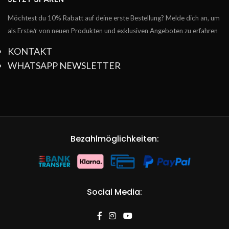
Möchtest du 10% Rabatt auf deine erste Bestellung? Melde dich an, um
als Erste/r von neuen Produkten und exklusiven Angeboten zu erfahren
KONTAKT
WHATSAPP NEWSLETTER
Bezahlmöglichkeiten:
Social Media: