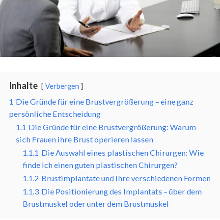
Inhalte
Verbergen
1
Die Gründe für eine Brustvergrößerung – eine ganz
persönliche Entscheidung
1.1
Die Gründe für eine Brustvergrößerung: Warum
sich Frauen ihre Brust operieren lassen
1.1.1
Die Auswahl eines plastischen Chirurgen: Wie
finde ich einen guten plastischen Chirurgen?
1.1.2
Brustimplantate und ihre verschiedenen Formen
1.1.3
Die Positionierung des Implantats – über dem
Brustmuskel oder unter dem Brustmuskel