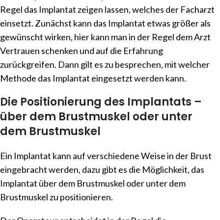
Regel das Implantat zeigen lassen, welches der Facharzt
einsetzt. Zunächst kann das Implantat etwas größer als
gewünscht wirken, hier kann man in der Regel dem Arzt
Vertrauen schenken und auf die Erfahrung
zurückgreifen. Dann gilt es zu besprechen, mit welcher
Methode das Implantat eingesetzt werden kann.
Die Positionierung des Implantats –
über dem Brustmuskel oder unter
dem Brustmuskel
Ein Implantat kann auf verschiedene Weise in der Brust
eingebracht werden, dazu gibt es die Möglichkeit, das
Implantat über dem Brustmuskel oder unter dem
Brustmuskel zu positionieren.