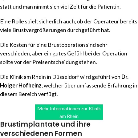
statt und man nimmt sich viel Zeit für die Patientin.
Eine Rolle spielt sicherlich auch, ob der Operateur bereits
viele Brustvergrößerungen durchgeführt hat.
Die Kosten für eine Brustoperation sind sehr
verschieden, aber ein gutes Gefühl bei der Operation
sollte vor der Preisentscheidung stehen.
Die Klinik am Rhein in Düsseldorf wird geführt von
Dr.
Holger Hofheinz
, welcher über umfassende Erfahrung in
diesem Bereich verfügt.
Mehr Informationen zur Klinik
am Rhein
Brustimplantate und ihre
verschiedenen Formen