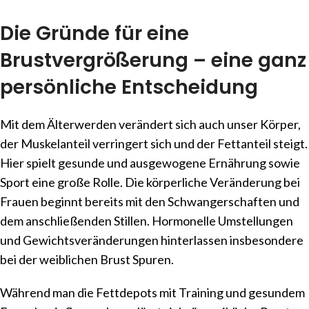
Die Gründe für eine
Brustvergrößerung – eine ganz
persönliche Entscheidung
Mit dem Älterwerden verändert sich auch unser Körper,
der Muskelanteil verringert sich und der Fettanteil steigt.
Hier spielt gesunde und ausgewogene Ernährung sowie
Sport eine große Rolle. Die körperliche Veränderung bei
Frauen beginnt bereits mit den Schwangerschaften und
dem anschließenden Stillen. Hormonelle Umstellungen
und Gewichtsveränderungen hinterlassen insbesondere
bei der weiblichen Brust Spuren.
Während man die Fettdepots mit Training und gesundem